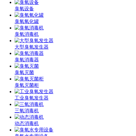
臭氧设备
臭氧氧化罐
臭氧消毒机
大型臭氧发生器
臭氧消毒器
臭氧灭菌
臭氧灭菌柜
工业臭氧发生器
三氧消毒机
动态消毒机