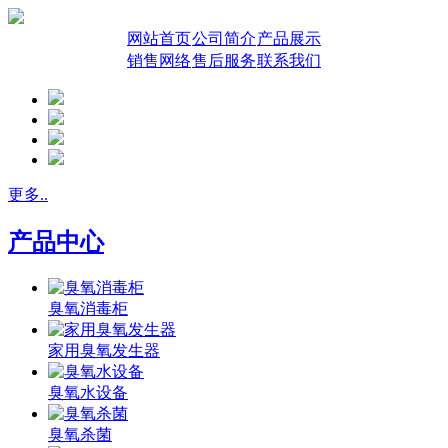
网站首页
公司简介
产品展示
销售网络
售后服务
联系我们
更多..
产品中心
臭氧消毒柜
家用臭氧发生器
臭氧水设备
臭氧杀菌