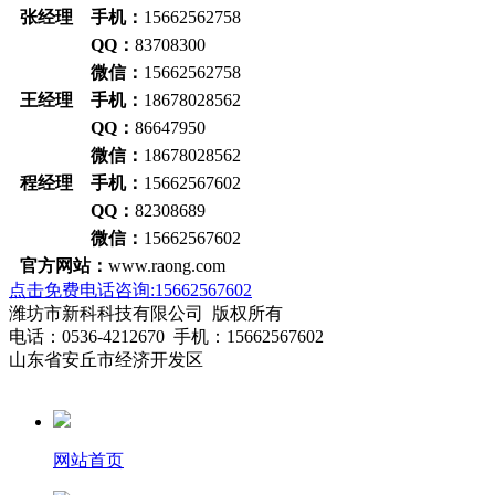
张经理 手机：
15662562758
QQ：
83708300
微信：
15662562758
王经理 手机：
18678028562
QQ：
86647950
微信：
18678028562
程经理 手机：
15662567602
QQ：
82308689
微信：
15662567602
官方网站：
www.raong.com
点击免费电话咨询:15662567602
潍坊市新科科技有限公司 版权所有
电话：0536-4212670 手机：15662567602
山东省安丘市经济开发区
网站首页