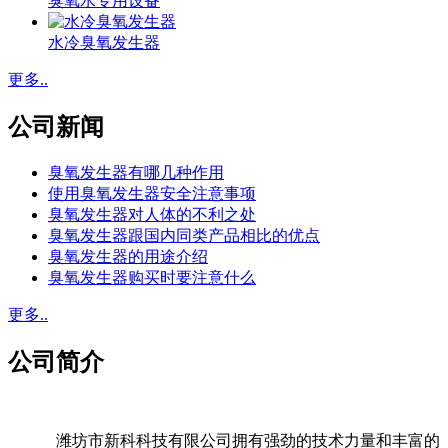
臭氧水专用设备
水冷臭氧发生器
更多..
公司新闻
臭氧发生器有哪几种作用
使用臭氧发生器安全注意事项
臭氧发生器对人体的不利之处
臭氧发生器跟国内同类产品相比的优点
臭氧发生器的用途介绍
臭氧发生器购买时要注意什么
更多..
公司简介
潍坊市新科科技有限公司拥有强劲的技术力量和丰富的