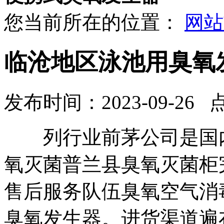
您当前所在的位置：
网站
临沧地区泳池用臭氧
发布时间：2023-09-26 
列行业前茅公司是国内
氧灭菌普兰县臭氧灭菌柜
售后服务队伍臭氧空气消
臭氧发生器。进货渠道遍