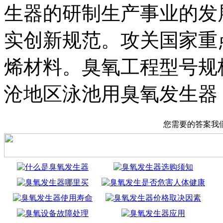
生器的研制生产事业的发
实创新规范。攻关国家重
烯材料。臭氧工程型号规
沧地区泳池用臭氧发生器
您需要的答案我