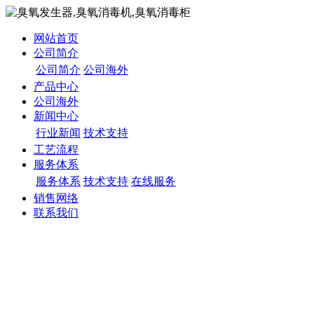
网站首页
公司简介
公司简介
公司海外
产品中心
公司海外
新闻中心
行业新闻
技术支持
工艺流程
服务体系
服务体系
技术支持
在线服务
销售网络
联系我们