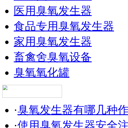
医用臭氧发生器
食品专用臭氧发生器
家用臭氧发生器
畜禽舍臭氧设备
臭氧氧化罐
·
臭氧发生器有哪几种
·
使用臭氧发生器安全