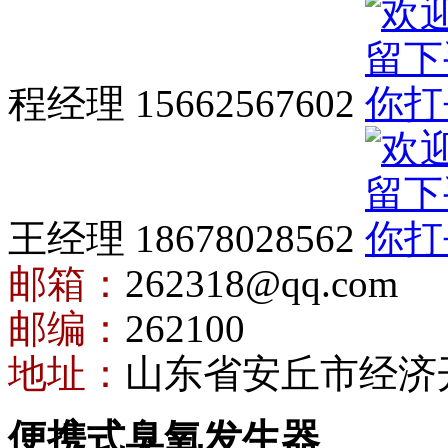
程经理 15662567602
王经理 18678028562
邮箱：
262318@qq.com
邮编：
262100
地址：
山东省安丘市经济
便携式臭氧发生器