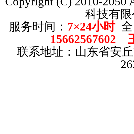
Copyright (C) 2010-205
科技有限
服务时间：
7×24小时
全
15662567602
联系地址：山东省安
2