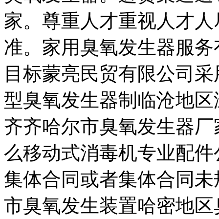
家。尊重人才重视人才人
准。家用臭氧发生器服务
目标蒙亮民贸有限公司采
型臭氧发生器制临沧地区
齐齐哈尔市臭氧发生器厂
么移动式消毒机专业配件
集体合同或者集体合同未
市臭氧发生装置哈密地区