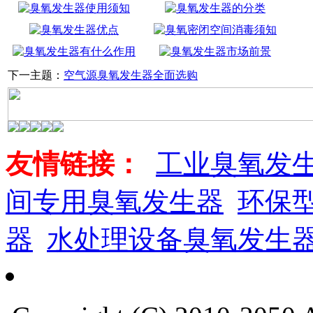
下一主题：
空气源臭氧发生器全面选购
友情链接：
工业臭氧发
间专用臭氧发生器
环保
器
水处理设备臭氧发生