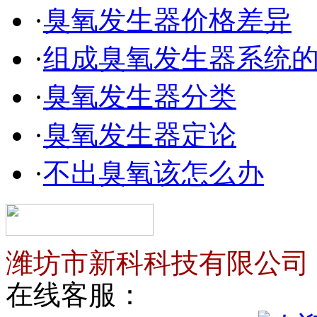
·
臭氧发生器价格差异
·
组成臭氧发生器系统
·
臭氧发生器分类
·
臭氧发生器定论
·
不出臭氧该怎么办
潍坊市新科科技有限公司
在线客服：