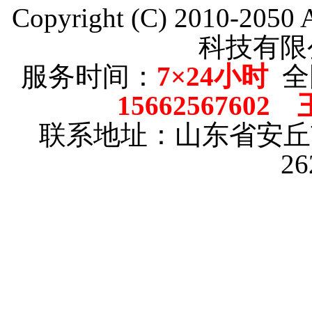
Copyright (C) 2010-205
科技有限
服务时间：
7×24小时
全
15662567602
联系地址：山东省安
2