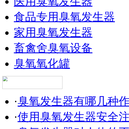
医用臭氧发生器
食品专用臭氧发生器
家用臭氧发生器
畜禽舍臭氧设备
臭氧氧化罐
·
臭氧发生器有哪几种
·
使用臭氧发生器安全