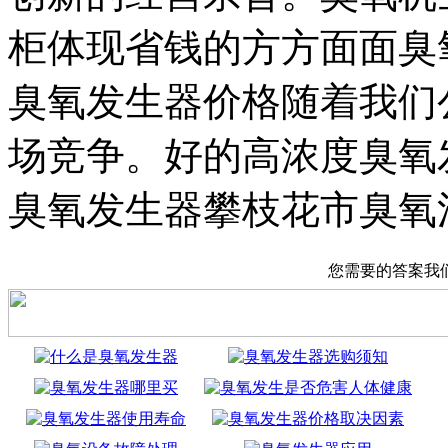
柜体现省钱的方方面面臭
臭氧发生器价格随着我们
场竞争。好的高浓度臭氧
臭氧发生器攀枝花市臭氧
您需要的答案我