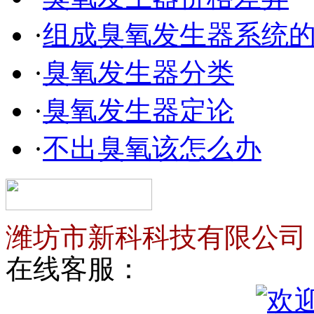
·
组成臭氧发生器系统
·
臭氧发生器分类
·
臭氧发生器定论
·
不出臭氧该怎么办
潍坊市新科科技有限公司
在线客服：