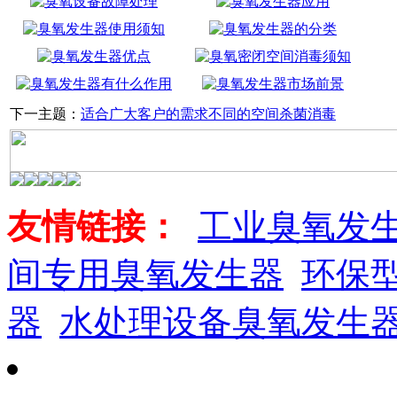
下一主题：
适合广大客户的需求不同的空间杀菌消毒
友情链接：
工业臭氧发
间专用臭氧发生器
环保
器
水处理设备臭氧发生