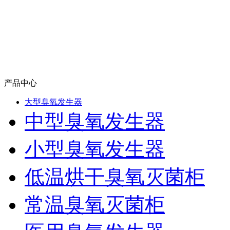
产品中心
大型臭氧发生器
中型臭氧发生器
小型臭氧发生器
低温烘干臭氧灭菌柜
常温臭氧灭菌柜