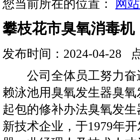
您当前所在的位置：
网站
攀枝花市臭氧消毒机
发布时间：2024-04-28 
公司全体员工努力奋进
赖泳池用臭氧发生器臭氧
起包的修补办法臭氧发生
新技术企业，于1979年