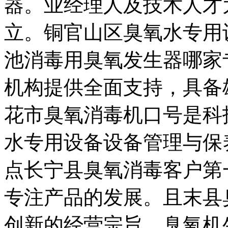
器。业经理人及技术人才
立。铜官山区臭氧水专用
池消毒用臭氧发生器哪家
机构提供全面支持，具备
花市臭氧消毒机口号是科
水专用设备设备管理与保
点长宁县臭氧消毒客户第
专注产品的发展。且末县
创新的经营宗旨。臭氧机