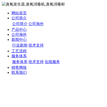
网站首页
公司简介
公司简介
公司海外
产品中心
公司海外
新闻中心
行业新闻
技术支持
工艺流程
服务体系
服务体系
技术支持
在线服务
销售网络
联系我们