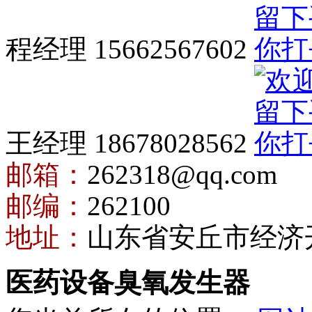
程经理 15662567602
王经理 18678028562
邮箱：
262318@qq.com
邮编：
262100
地址：
山东省安丘市经济
医药设备臭氧发生器