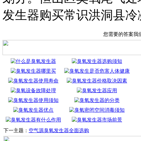
发生器购买常识洪洞县冷
您需要的答案我
下一主题：
空气源臭氧发生器全面选购