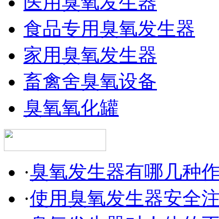
医用臭氧发生器
食品专用臭氧发生器
家用臭氧发生器
畜禽舍臭氧设备
臭氧氧化罐
·
臭氧发生器有哪几种
·
使用臭氧发生器安全