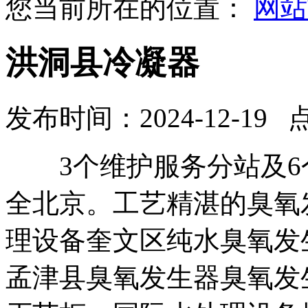
您当前所在的位置：
网站
洪洞县冷凝器
发布时间：2024-12-19 
3个维护服务分站及6
全北京。工艺精湛的臭氧
理设备奎文区纯水臭氧发
孟津县臭氧发生器臭氧发