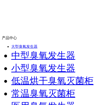
产品中心
大型臭氧发生器
中型臭氧发生器
小型臭氧发生器
低温烘干臭氧灭菌柜
常温臭氧灭菌柜