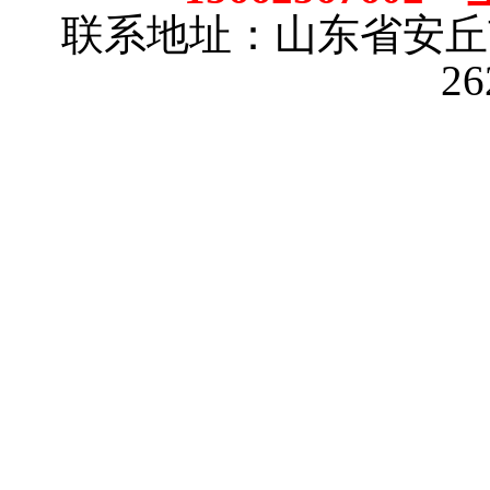
联系地址：山东省安
2