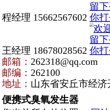
程经理 15662567602
王经理 18678028562
邮箱：
262318@qq.com
邮编：
262100
地址：
山东省安丘市经济
便携式臭氧发生器