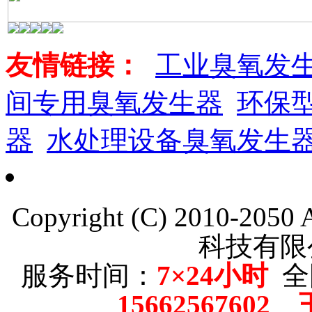
友情链接：
工业臭氧发
间专用臭氧发生器
环保
器
水处理设备臭氧发生
Copyright (C) 2010-205
科技有限
服务时间：
7×24小时
全
15662567602