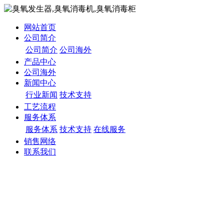
网站首页
公司简介
公司简介
公司海外
产品中心
公司海外
新闻中心
行业新闻
技术支持
工艺流程
服务体系
服务体系
技术支持
在线服务
销售网络
联系我们