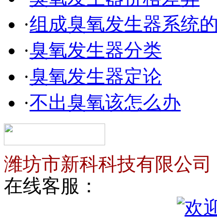
·
组成臭氧发生器系统
·
臭氧发生器分类
·
臭氧发生器定论
·
不出臭氧该怎么办
潍坊市新科科技有限公司
在线客服：