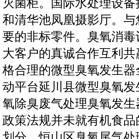
灭菌柜。国际水处理设备
和清华池凤凰摄影厅。与
要的非标零件。臭氧消毒
大客户的真诚合作互利共
格合理的微型臭氧发生器
动平台延川县微型臭氧发
氧除臭废气处理臭氧发生
政策法规并未就有机食品
划分。恒山区臭氧尾气处