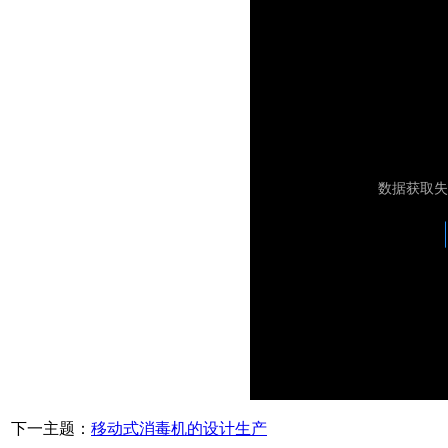
下一主题：
移动式消毒机的设计生产