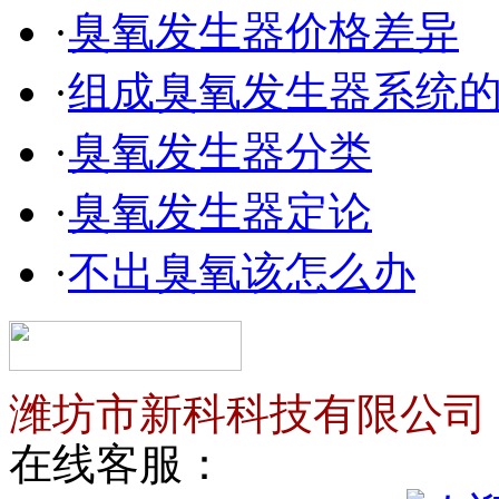
·
臭氧发生器价格差异
·
组成臭氧发生器系统
·
臭氧发生器分类
·
臭氧发生器定论
·
不出臭氧该怎么办
潍坊市新科科技有限公司
在线客服：