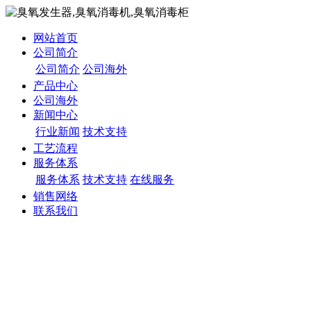
网站首页
公司简介
公司简介
公司海外
产品中心
公司海外
新闻中心
行业新闻
技术支持
工艺流程
服务体系
服务体系
技术支持
在线服务
销售网络
联系我们