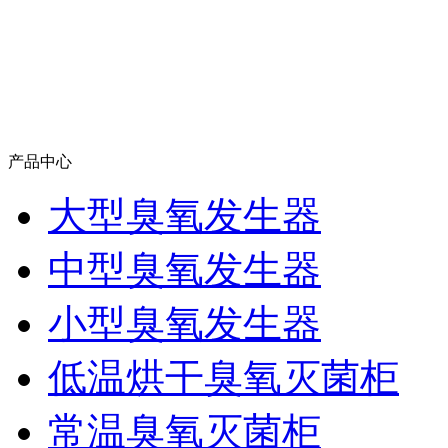
产品中心
大型臭氧发生器
中型臭氧发生器
小型臭氧发生器
低温烘干臭氧灭菌柜
常温臭氧灭菌柜