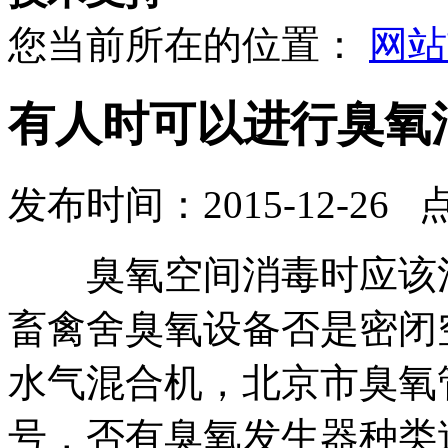
您当前所在的位置：
网站
有人时可以进行臭氧
发布时间：2015-12-26 
臭氧空间消毒时应该注
畜禽舍臭氧设备
否是密闭
水气混合机，
北京市臭氧
号，
否有
臭氧发生器种类