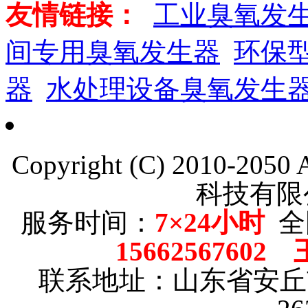
友情链接：
工业臭氧发
间专用臭氧发生器
环保
器
水处理设备臭氧发生
Copyright (C) 2010-205
科技有限
服务时间：
7×24小时
全
15662567602
联系地址：山东省安