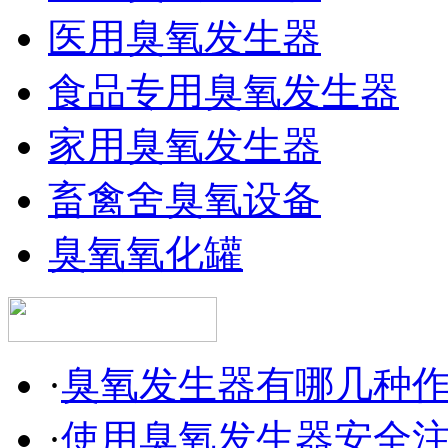
医用臭氧发生器
食品专用臭氧发生器
家用臭氧发生器
畜禽舍臭氧设备
臭氧氧化罐
·
臭氧发生器有哪几种
·
使用臭氧发生器安全