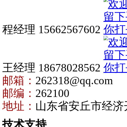
程经理 15662567602
王经理 18678028562
邮箱：
262318@qq.com
邮编：
262100
地址：
山东省安丘市经济
技术支持