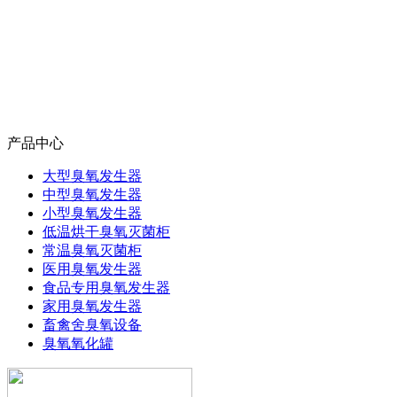
产品中心
大型臭氧发生器
中型臭氧发生器
小型臭氧发生器
低温烘干臭氧灭菌柜
常温臭氧灭菌柜
医用臭氧发生器
食品专用臭氧发生器
家用臭氧发生器
畜禽舍臭氧设备
臭氧氧化罐