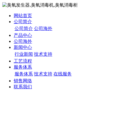
网站首页
公司简介
公司简介
公司海外
产品中心
公司海外
新闻中心
行业新闻
技术支持
工艺流程
服务体系
服务体系
技术支持
在线服务
销售网络
联系我们