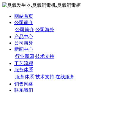
网站首页
公司简介
公司简介
公司海外
产品中心
公司海外
新闻中心
行业新闻
技术支持
工艺流程
服务体系
服务体系
技术支持
在线服务
销售网络
联系我们