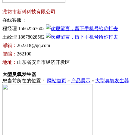
潍坊市新科科技有限公司
在线客服：
程经理 15662567602
王经理 18678028562
邮箱：
262318@qq.com
邮编：
262100
地址：
山东省安丘市经济开发区
大型臭氧发生器
您当前所在的位置：
网站首页
»
产品展示
»
大型臭氧发生器