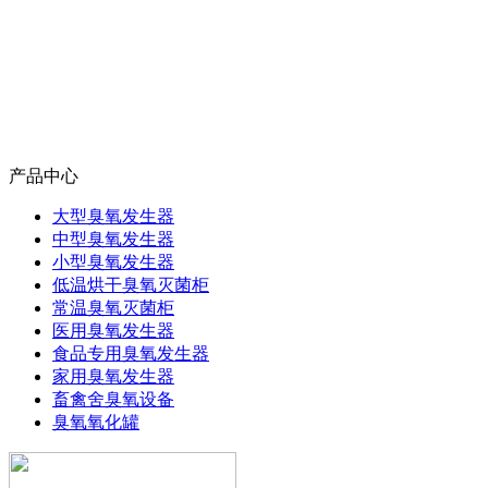
产品中心
大型臭氧发生器
中型臭氧发生器
小型臭氧发生器
低温烘干臭氧灭菌柜
常温臭氧灭菌柜
医用臭氧发生器
食品专用臭氧发生器
家用臭氧发生器
畜禽舍臭氧设备
臭氧氧化罐