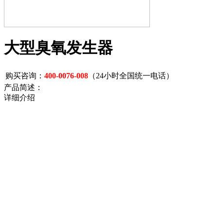
大型臭氧发生器
购买咨询：
400-0076-008
（24小时全国统一电话）
产品简述：
详细介绍