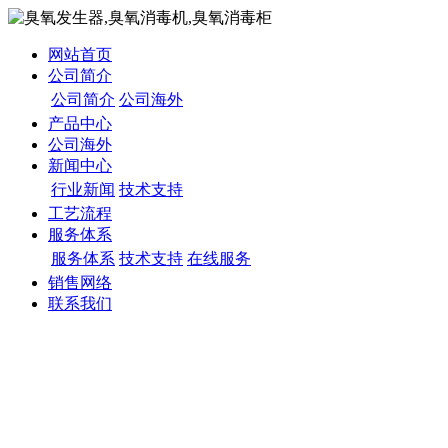
网站首页
公司简介
公司简介
公司海外
产品中心
公司海外
新闻中心
行业新闻
技术支持
工艺流程
服务体系
服务体系
技术支持
在线服务
销售网络
联系我们