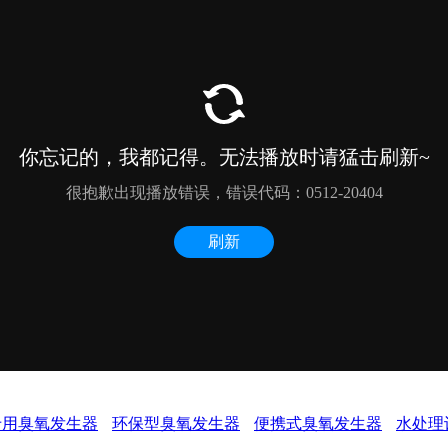
专用臭氧发生器
环保型臭氧发生器
便携式臭氧发生器
水处理