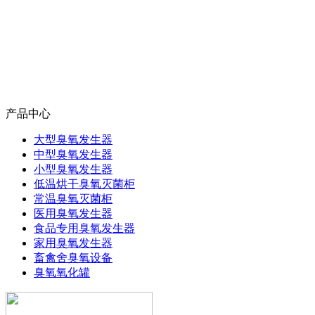
产品中心
大型臭氧发生器
中型臭氧发生器
小型臭氧发生器
低温烘干臭氧灭菌柜
常温臭氧灭菌柜
医用臭氧发生器
食品专用臭氧发生器
家用臭氧发生器
畜禽舍臭氧设备
臭氧氧化罐