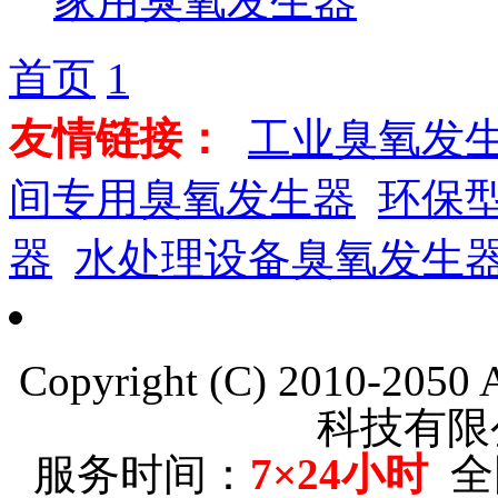
家用臭氧发生器
首页
1
友情链接：
工业臭氧发
间专用臭氧发生器
环保
器
水处理设备臭氧发生
Copyright (C) 2010-205
科技有限
服务时间：
7×24小时
全