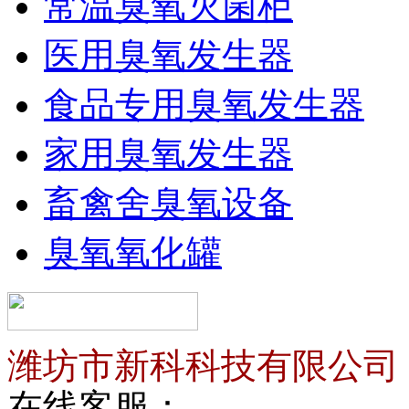
常温臭氧灭菌柜
医用臭氧发生器
食品专用臭氧发生器
家用臭氧发生器
畜禽舍臭氧设备
臭氧氧化罐
潍坊市新科科技有限公司
在线客服：