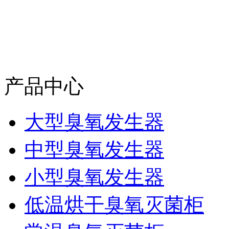
产品中心
大型臭氧发生器
中型臭氧发生器
小型臭氧发生器
低温烘干臭氧灭菌柜