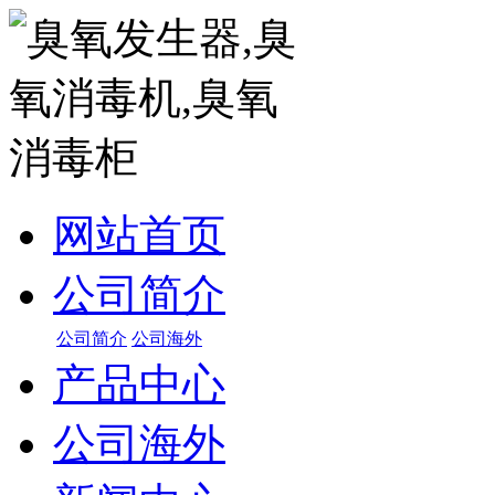
网站首页
公司简介
公司简介
公司海外
产品中心
公司海外