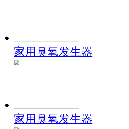
家用臭氧发生器
家用臭氧发生器