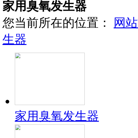
家用臭氧发生器
您当前所在的位置：
网站
生器
家用臭氧发生器