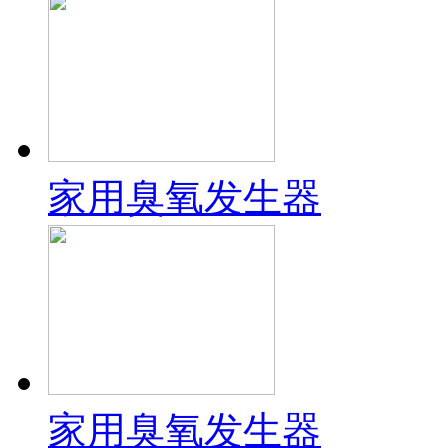
家用臭氧发生器
家用臭氧发生器