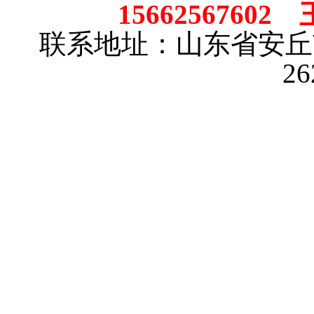
15662567602
联系地址：山东省安
2