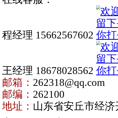
程经理 15662567602
王经理 18678028562
邮箱：
262318@qq.com
邮编：
262100
地址：
山东省安丘市经济