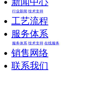
新闻中心
行业新闻
技术支持
工艺流程
服务体系
服务体系
技术支持
在线服务
销售网络
联系我们