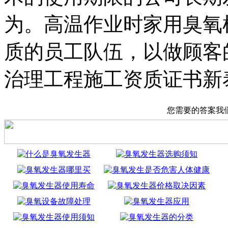
为。高温作业时家用臭氧
质的员工队伍，以做顾客
治理工程施工资质证书新
您需要的答案我