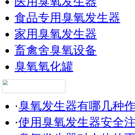
医用臭氧发生器
食品专用臭氧发生器
家用臭氧发生器
畜禽舍臭氧设备
臭氧氧化罐
·
臭氧发生器有哪几种
·
使用臭氧发生器安全