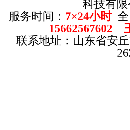
科技有限
服务时间：
7×24小时
全
15662567602
联系地址：山东省安
2