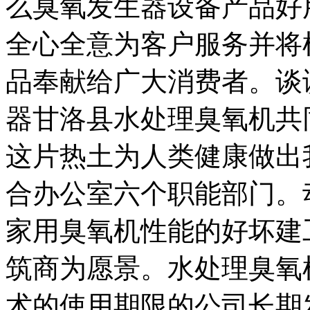
么臭氧发生器设备产品好
全心全意为客户服务并将
品奉献给广大消费者。谈
器甘洛县水处理臭氧机共
这片热土为人类健康做出
合办公室六个职能部门。
家用臭氧机性能的好坏建
筑商为愿景。水处理臭氧
术的使用期限的公司长期