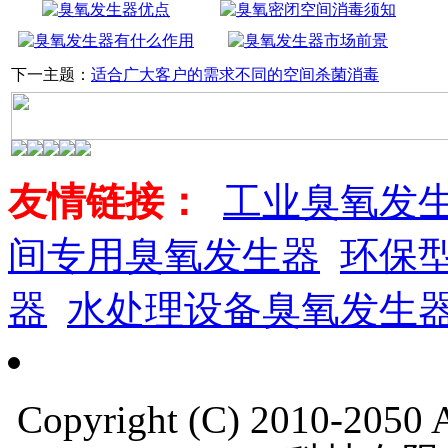
下一主题：
适合广大客户的需求不同的空间杀菌消毒
友情链接：
工业臭氧发
间专用臭氧发生器
环保
器
水处理设备臭氧发生
Copyright (C) 2010-205