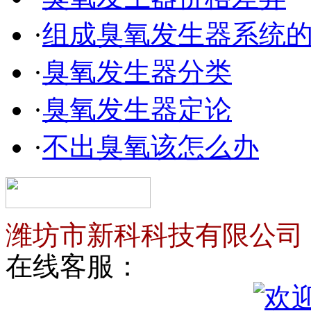
·
组成臭氧发生器系统
·
臭氧发生器分类
·
臭氧发生器定论
·
不出臭氧该怎么办
潍坊市新科科技有限公司
在线客服：