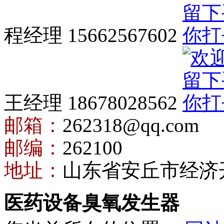
程经理 15662567602
王经理 18678028562
邮箱：
262318@qq.com
邮编：
262100
地址：
山东省安丘市经济
医药设备臭氧发生器