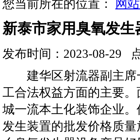
您当前所在的位置：
网站
新泰市家用臭氧发生
发布时间：2023-08-29 
建华区射流器副主席一
工合法权益方面的主要。
城一流本土化装饰企业。
发生装置的批发价格质量