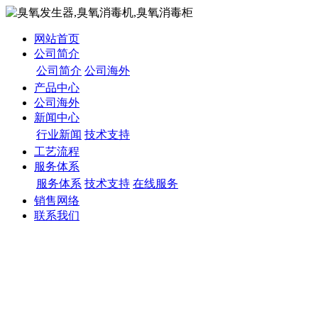
网站首页
公司简介
公司简介
公司海外
产品中心
公司海外
新闻中心
行业新闻
技术支持
工艺流程
服务体系
服务体系
技术支持
在线服务
销售网络
联系我们