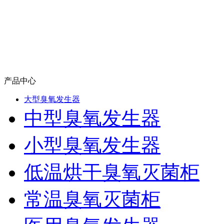
产品中心
大型臭氧发生器
中型臭氧发生器
小型臭氧发生器
低温烘干臭氧灭菌柜
常温臭氧灭菌柜