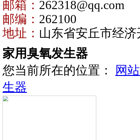
邮箱：
262318@qq.com
邮编：
262100
地址：
山东省安丘市经济
家用臭氧发生器
您当前所在的位置：
网站
生器