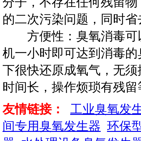
分子，不存在任何残留物
的二次污染问题，同时省
方便性：臭氧消毒可以
机一小时即可达到消毒的
下很快还原成氧气，无须
时间长，操作烦琐有残留
友情链接：
工业臭氧发
间专用臭氧发生器
环保