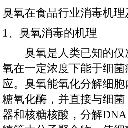
臭氧在食品行业消毒机理
1、臭氧消毒的机理
臭氧是人类已知的仅次
氧在一定浓度下能于细菌
应。臭氧能氧化分解细胞
糖氧化酶，并直接与细菌
器和核糖核酸，分解DNA