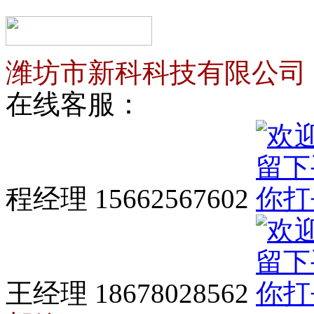
潍坊市新科科技有限公司
在线客服：
程经理 15662567602
王经理 18678028562