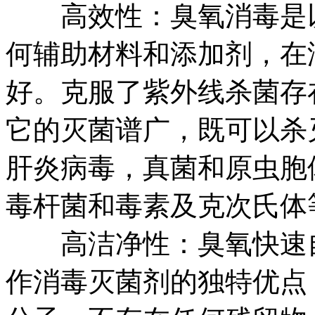
高效性：臭氧消毒是以
何辅助材料和添加剂，在
好。克服了紫外线杀菌存
它的灭菌谱广，既可以杀
肝炎病毒，真菌和原虫胞
毒杆菌和毒素及克次氏体
高洁净性：臭氧快速自
作消毒灭菌剂的独特优点，