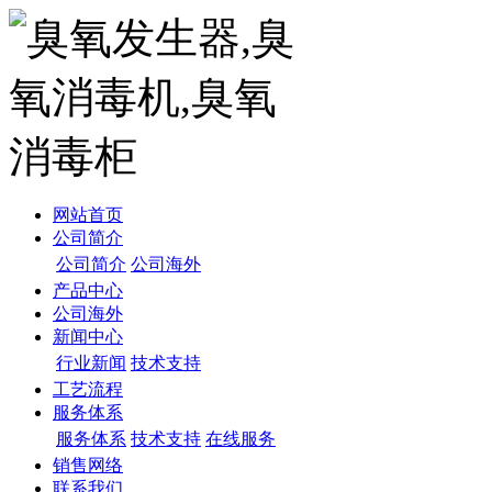
网站首页
公司简介
公司简介
公司海外
产品中心
公司海外
新闻中心
行业新闻
技术支持
工艺流程
服务体系
服务体系
技术支持
在线服务
销售网络
联系我们