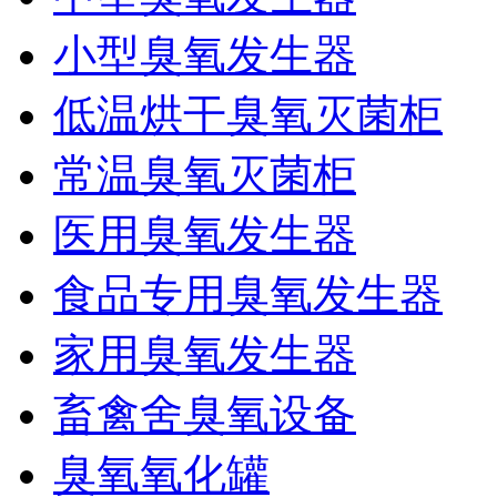
小型臭氧发生器
低温烘干臭氧灭菌柜
常温臭氧灭菌柜
医用臭氧发生器
食品专用臭氧发生器
家用臭氧发生器
畜禽舍臭氧设备
臭氧氧化罐