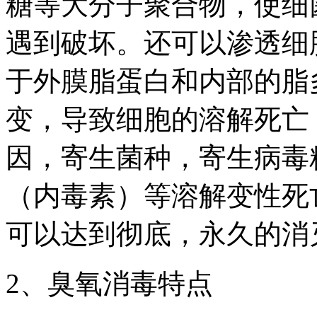
糖等大分子聚合物，使细
遇到破坏。还可以渗透细
于外膜脂蛋白和内部的脂
变，导致细胞的溶解死亡
因，寄生菌种，寄生病毒
（内毒素）等溶解变性死
可以达到彻底，永久的消
2、臭氧消毒特点