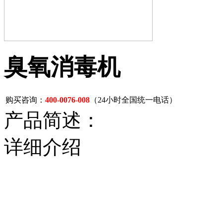
臭氧消毒机
购买咨询：
400-0076-008
（24小时全国统一电话）
产品简述：
详细介绍