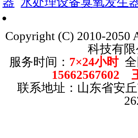
器
水处理设备臭氧发生
Copyright (C) 2010-205
科技有限
服务时间：
7×24小时
全
15662567602
联系地址：山东省安
2