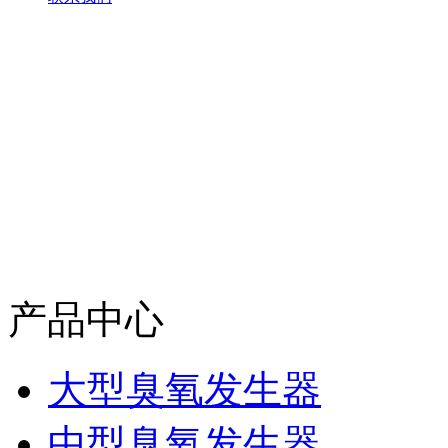
产品中心
大型臭氧发生器
中型臭氧发生器